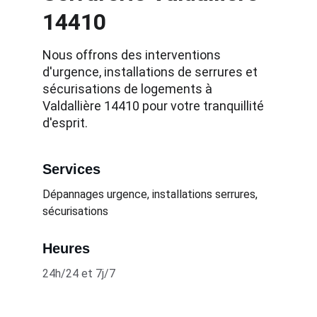
14410
Nous offrons des interventions 
d'urgence, installations de serrures et 
sécurisations de logements à 
Valdallière 14410 pour votre tranquillité 
d'esprit.
Services
Dépannages urgence, installations serrures, 
sécurisations
Heures
24h/24 et 7j/7