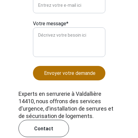
Votre message*
Envoyer votre demande
Experts en serrurerie à Valdallière 
14410, nous offrons des services 
d'urgence, d'installation de serrures et 
de sécurisation de logements.
Contact