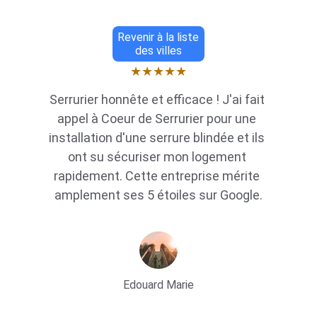
Revenir à la liste
des villes
★★★★★
Serrurier honnête et efficace ! J'ai fait 
appel à Coeur de Serrurier pour une 
installation d'une serrure blindée et ils 
ont su sécuriser mon logement 
rapidement. Cette entreprise mérite 
amplement ses 5 étoiles sur Google.
Edouard Marie