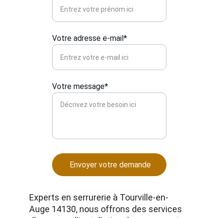
Votre adresse e-mail*
Votre message*
Envoyer votre demande
Experts en serrurerie à Tourville-en-
Auge 14130, nous offrons des services 