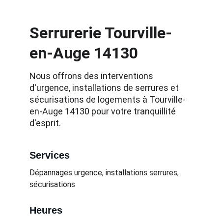
Serrurerie Tourville-
en-Auge 14130
Nous offrons des interventions 
d'urgence, installations de serrures et 
sécurisations de logements à Tourville-
en-Auge 14130 pour votre tranquillité 
d'esprit.
Services
Dépannages urgence, installations serrures, 
sécurisations
Heures