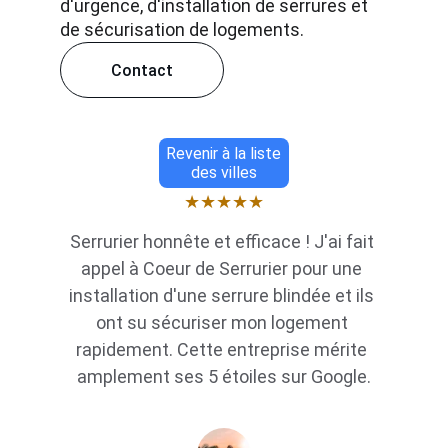
d'urgence, d'installation de serrures et 
de sécurisation de logements.
Contact
Revenir à la liste
des villes
★★★★★
Serrurier honnête et efficace ! J'ai fait 
appel à Coeur de Serrurier pour une 
installation d'une serrure blindée et ils 
ont su sécuriser mon logement 
rapidement. Cette entreprise mérite 
amplement ses 5 étoiles sur Google.