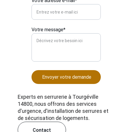
Votre adresse e-mail*
Votre message*
Envoyer votre demande
Experts en serrurerie à Tourgéville 
14800, nous offrons des services 
d'urgence, d'installation de serrures et 
de sécurisation de logements.
Contact