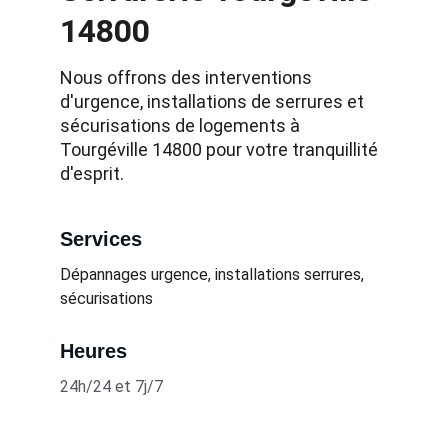
14800
Nous offrons des interventions 
d'urgence, installations de serrures et 
sécurisations de logements à 
Tourgéville 14800 pour votre tranquillité 
d'esprit.
Services
Dépannages urgence, installations serrures, 
sécurisations
Heures
24h/24 et 7j/7