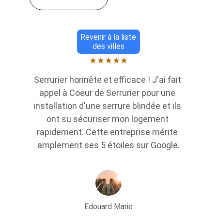
Revenir à la liste
des villes
★★★★★
Serrurier honnête et efficace ! J'ai fait 
appel à Coeur de Serrurier pour une 
installation d'une serrure blindée et ils 
ont su sécuriser mon logement 
rapidement. Cette entreprise mérite 
amplement ses 5 étoiles sur Google.
Edouard Marie