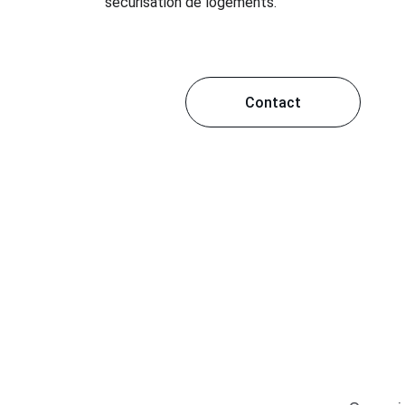
sécurisation de logements.
Contact