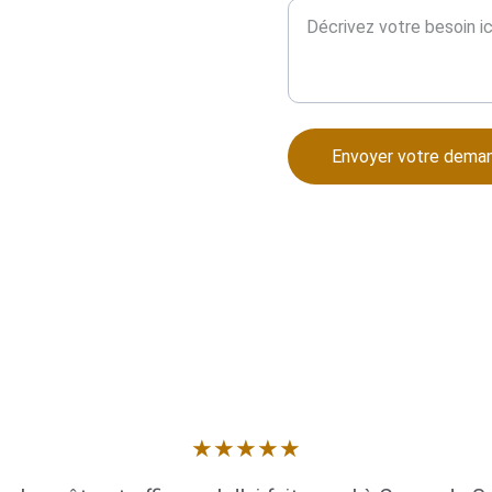
Envoyer votre dema
★★★★★