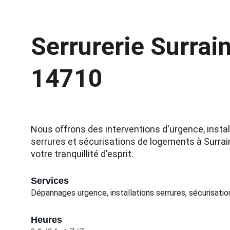
Serrurerie Surrain
14710
Nous offrons des interventions d'urgence, instal
serrures et sécurisations de logements à Surrai
votre tranquillité d'esprit.
Services
Dépannages urgence, installations serrures, sécurisatio
Heures