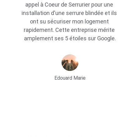
appel à Coeur de Serrurier pour une 
installation d'une serrure blindée et ils 
ont su sécuriser mon logement 
rapidement. Cette entreprise mérite 
amplement ses 5 étoiles sur Google.
Edouard Marie
Lien utile
sites partenaires
Contacts
coeurdeserrurier@gmail.com