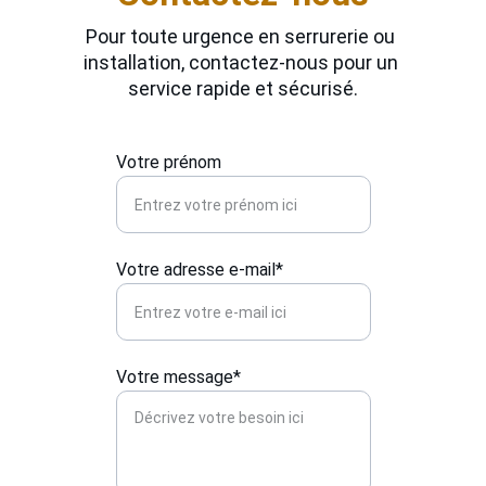
Pour toute urgence en serrurerie ou 
installation, contactez-nous pour un 
service rapide et sécurisé.
Votre prénom
Votre adresse e-mail*
Votre message*