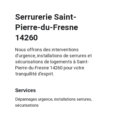
Serrurerie Saint-
Pierre-du-Fresne 
14260
Nous offrons des interventions 
d'urgence, installations de serrures et 
sécurisations de logements à Saint-
Pierre-du-Fresne 14260 pour votre 
tranquillité d'esprit.
Services
Dépannages urgence, installations serrures, 
sécurisations