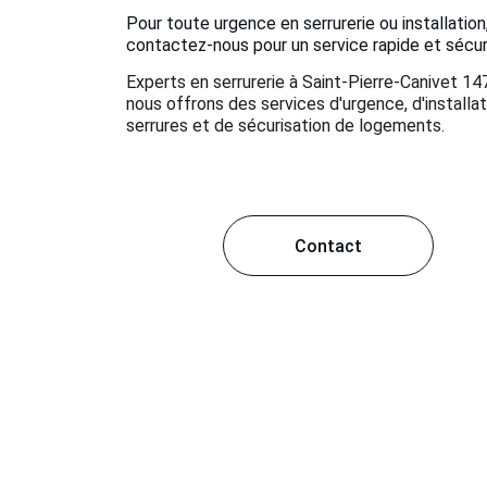
Pour toute urgence en serrurerie ou installation,
contactez-nous pour un service rapide et sécur
Experts en serrurerie à Saint-Pierre-Canivet 14
nous offrons des services d'urgence, d'installat
serrures et de sécurisation de logements.
Contact