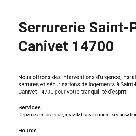
Serrurerie Saint-P
Canivet 14700
Nous offrons des interventions d'urgence, instal
serrures et sécurisations de logements à Saint-
Canivet 14700 pour votre tranquillité d'esprit.
Services
Dépannages urgence, installations serrures, sécurisatio
Heures