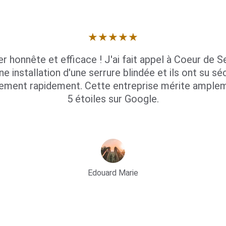
★★★★★
er honnête et efficace ! J'ai fait appel à Coeur de Se
ne installation d'une serrure blindée et ils ont su séc
ement rapidement. Cette entreprise mérite amplem
5 étoiles sur Google.
Edouard Marie