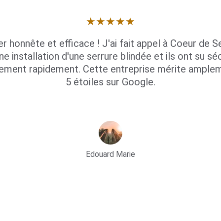
★★★★★
er honnête et efficace ! J'ai fait appel à Coeur de Se
ne installation d'une serrure blindée et ils ont su séc
ement rapidement. Cette entreprise mérite amplem
5 étoiles sur Google.
Edouard Marie