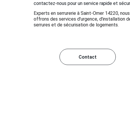
contactez-nous pour un service rapide et sécur
Experts en serrurerie à Saint-Omer 14220, nous
offrons des services d'urgence, d'installation d
serrures et de sécurisation de logements.
Contact