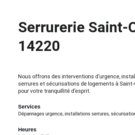
Serrurerie Saint-
14220
Nous offrons des interventions d'urgence, instal
serrures et sécurisations de logements à Saint
pour votre tranquillité d'esprit.
Services
Dépannages urgence, installations serrures, sécurisatio
Heures