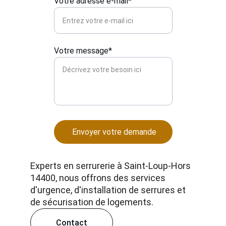
Votre adresse e-mail*
Votre message*
Envoyer votre demande
Experts en serrurerie à Saint-Loup-Hors 
14400, nous offrons des services 
d'urgence, d'installation de serrures et 
de sécurisation de logements.
Contact