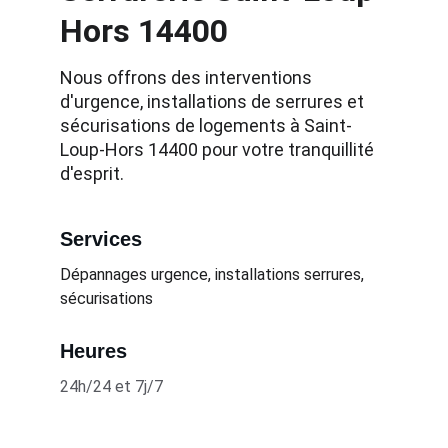
Hors 14400
Nous offrons des interventions 
d'urgence, installations de serrures et 
sécurisations de logements à Saint-
Loup-Hors 14400 pour votre tranquillité 
d'esprit.
Services
Dépannages urgence, installations serrures, 
sécurisations
Heures
24h/24 et 7j/7