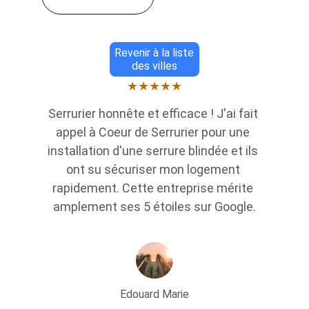
Revenir à la liste
des villes
★★★★★
Serrurier honnête et efficace ! J'ai fait 
appel à Coeur de Serrurier pour une 
installation d'une serrure blindée et ils 
ont su sécuriser mon logement 
rapidement. Cette entreprise mérite 
amplement ses 5 étoiles sur Google.
Edouard Marie