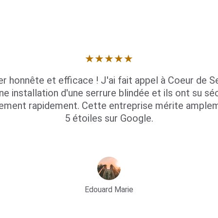
★★★★★
er honnête et efficace ! J'ai fait appel à Coeur de Se
ne installation d'une serrure blindée et ils ont su séc
ement rapidement. Cette entreprise mérite amplem
5 étoiles sur Google.
Edouard Marie