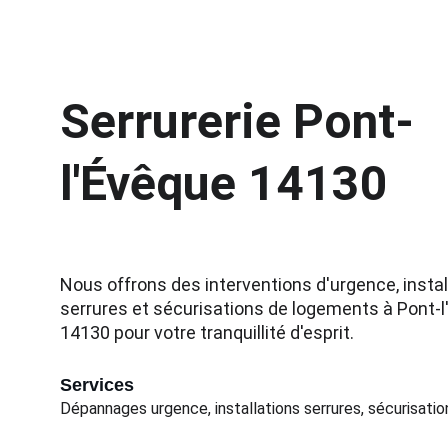
Serrurerie Pont-
l'Évêque 14130
Nous offrons des interventions d'urgence, instal
serrures et sécurisations de logements à Pont-l
14130 pour votre tranquillité d'esprit.
Services
Dépannages urgence, installations serrures, sécurisatio