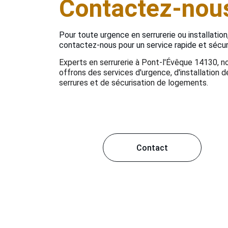
Contactez-nou
Pour toute urgence en serrurerie ou installation,
contactez-nous pour un service rapide et sécur
Experts en serrurerie à Pont-l'Évêque 14130, n
offrons des services d'urgence, d'installation d
serrures et de sécurisation de logements.
Contact