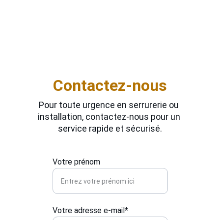
Contactez-nous
Pour toute urgence en serrurerie ou 
installation, contactez-nous pour un 
service rapide et sécurisé.
Votre prénom
Votre adresse e-mail*