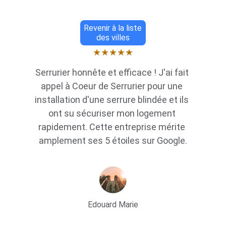
Revenir à la liste
des villes
★★★★★
Serrurier honnête et efficace ! J'ai fait 
appel à Coeur de Serrurier pour une 
installation d'une serrure blindée et ils 
ont su sécuriser mon logement 
rapidement. Cette entreprise mérite 
amplement ses 5 étoiles sur Google.
Edouard Marie