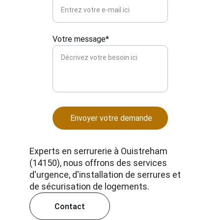
Votre message*
Envoyer votre demande
Experts en serrurerie à Ouistreham 
(14150), nous offrons des services 
d'urgence, d'installation de serrures et 
de sécurisation de logements.
Contact