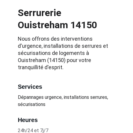
Serrurerie 
Ouistreham 14150
Nous offrons des interventions 
d'urgence, installations de serrures et 
sécurisations de logements à 
Ouistreham (14150) pour votre 
tranquillité d'esprit.
Services
Dépannages urgence, installations serrures, 
sécurisations
Heures
24h/24 et 7j/7