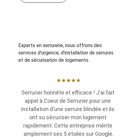
Experts en serrurerie, nous offrons des 
services d'urgence, d'installation de serrures 
et de sécurisation de logements.
★★★★★
Serrurier honnête et efficace ! J'ai fait 
appel à Coeur de Serrurier pour une 
installation d'une serrure blindée et ils 
ont su sécuriser mon logement 
rapidement. Cette entreprise mérite 
amplement ses 5 étoiles sur Google.