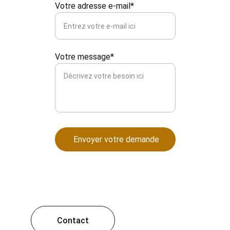
Votre adresse e-mail*
Votre message*
Envoyer votre demande
Contact