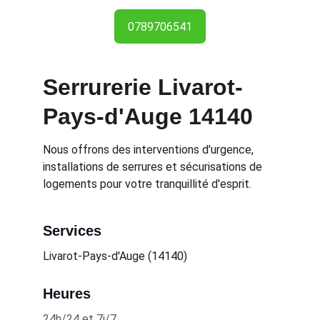
0789706541
Serrurerie Livarot-
Pays-d'Auge 14140
Nous offrons des interventions d'urgence, 
installations de serrures et sécurisations de 
logements pour votre tranquillité d'esprit.
Services
Livarot-Pays-d'Auge (14140)
Heures
24h/24 et 7j/7