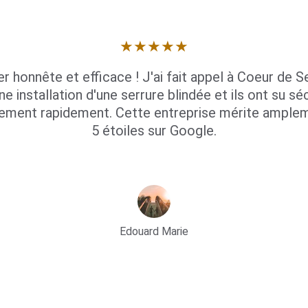
★★★★★
er honnête et efficace ! J'ai fait appel à Coeur de Se
ne installation d'une serrure blindée et ils ont su séc
ement rapidement. Cette entreprise mérite amplem
5 étoiles sur Google.
Edouard Marie