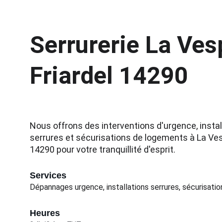
Serrurerie La Ves
Friardel 14290
Nous offrons des interventions d'urgence, instal
serrures et sécurisations de logements à La Vesp
14290 pour votre tranquillité d'esprit.
Services
Dépannages urgence, installations serrures, sécurisatio
Heures