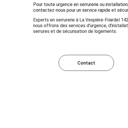
Pour toute urgence en serrurerie ou installation,
contactez-nous pour un service rapide et sécur
Experts en serrurerie à La Vespière-Friardel 142
nous offrons des services d'urgence, d'installat
serrures et de sécurisation de logements.
Contact