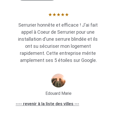
★★★★★
Serrurier honnête et efficace ! J'ai fait 
appel à Coeur de Serrurier pour une 
installation d'une serrure blindée et ils 
ont su sécuriser mon logement 
rapidement. Cette entreprise mérite 
amplement ses 5 étoiles sur Google.
Edouard Marie
---- revenir à la liste des villes ---