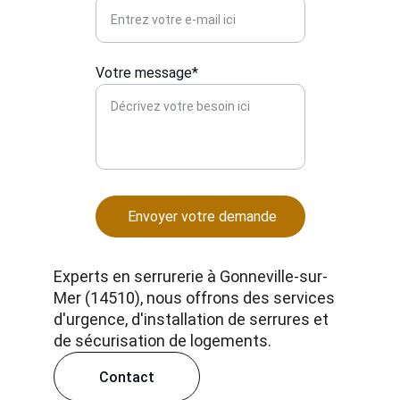
Votre message*
Envoyer votre demande
Experts en serrurerie à Gonneville-sur-
Mer (14510), nous offrons des services 
d'urgence, d'installation de serrures et 
de sécurisation de logements.
Contact