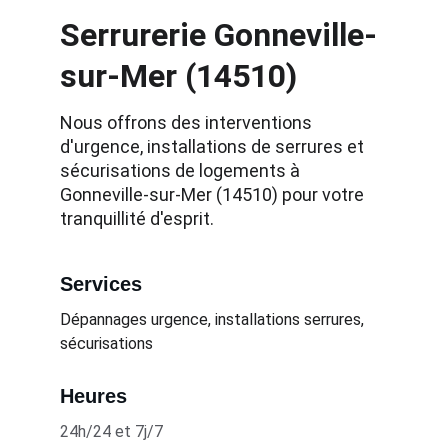
Serrurerie Gonneville-
sur-Mer (14510)
Nous offrons des interventions 
d'urgence, installations de serrures et 
sécurisations de logements à 
Gonneville-sur-Mer (14510) pour votre 
tranquillité d'esprit.
Services
Dépannages urgence, installations serrures, 
sécurisations
Heures
24h/24 et 7j/7