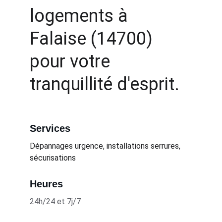
logements à 
Falaise (14700) 
pour votre 
tranquillité d'esprit.
Services
Dépannages urgence, installations serrures, 
sécurisations
Heures
24h/24 et 7j/7