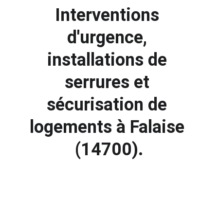
Interventions 
d'urgence, 
installations de 
serrures et 
sécurisation de 
logements à Falaise 
(14700).