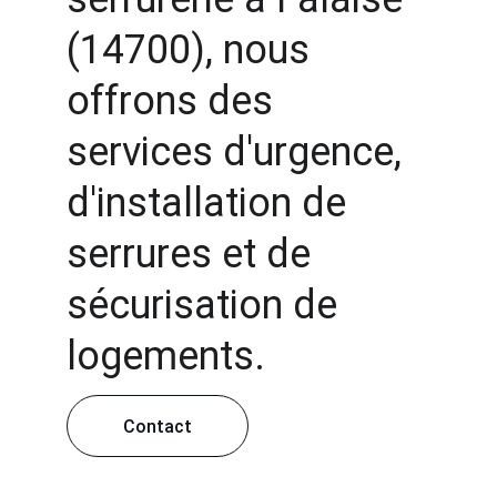
(14700), nous 
offrons des 
services d'urgence, 
d'installation de 
serrures et de 
sécurisation de 
logements.
Contact