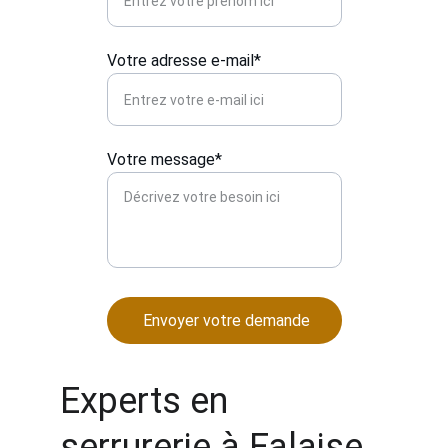
Votre adresse e-mail*
Votre message*
Envoyer votre demande
Experts en 
serrurerie à Falaise 