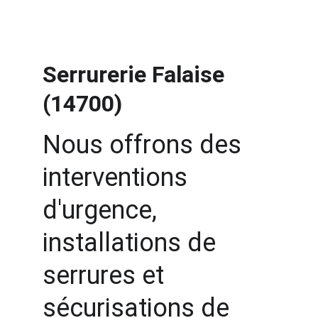
Serrurerie Falaise 
(14700)
Nous offrons des 
interventions 
d'urgence, 
installations de 
serrures et 
sécurisations de 