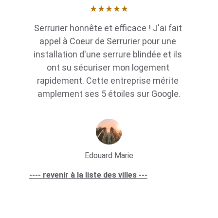
★★★★★
Serrurier honnête et efficace ! J'ai fait 
appel à Coeur de Serrurier pour une 
installation d'une serrure blindée et ils 
ont su sécuriser mon logement 
rapidement. Cette entreprise mérite 
amplement ses 5 étoiles sur Google.
Edouard Marie
---- revenir à la liste des villes ---
Lien utile