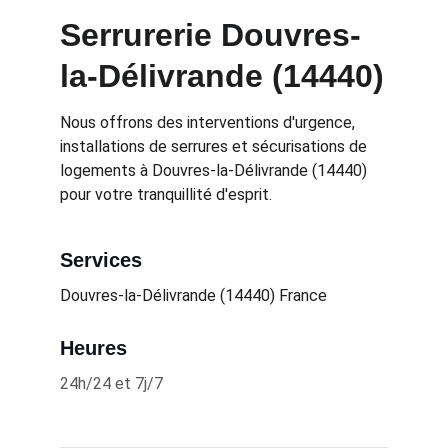
Serrurerie Douvres-
la-Délivrande (14440)
Nous offrons des interventions d'urgence, 
installations de serrures et sécurisations de 
logements à Douvres-la-Délivrande (14440) 
pour votre tranquillité d'esprit.
Services
Douvres-la-Délivrande (14440) 
France
Heures
24h/24 et 7j/7