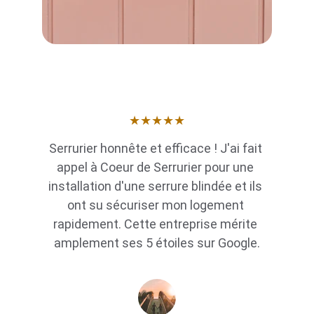
★★★★★
Serrurier honnête et efficace ! J'ai fait 
appel à Coeur de Serrurier pour une 
installation d'une serrure blindée et ils 
ont su sécuriser mon logement 
rapidement. Cette entreprise mérite 
amplement ses 5 étoiles sur Google.