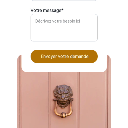
Votre message*
Envoyer votre demande