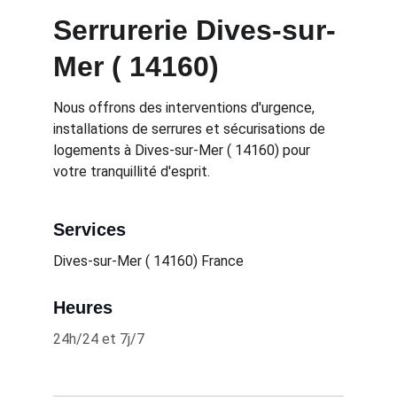
Serrurerie Dives-sur-
Mer ( 14160)
Nous offrons des interventions d'urgence, 
installations de serrures et sécurisations de 
logements à Dives-sur-Mer ( 14160) pour 
votre tranquillité d'esprit.
Services
Dives-sur-Mer ( 14160) 
France
Heures
24h/24 et 7j/7