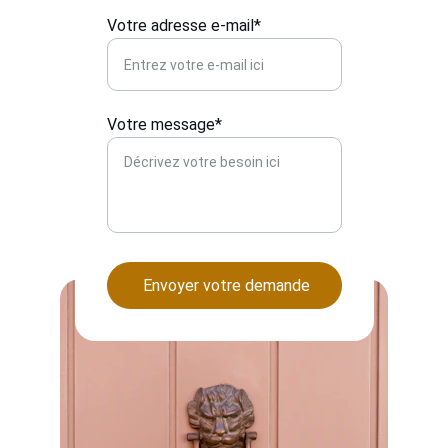
Votre adresse e-mail*
Votre message*
Envoyer votre demande