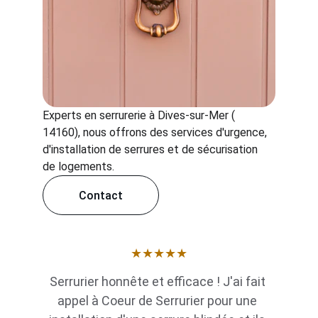
Experts en serrurerie à Dives-sur-Mer ( 
14160), nous offrons des services d'urgence, 
d'installation de serrures et de sécurisation 
de logements.
Contact
★★★★★
Serrurier honnête et efficace ! J'ai fait 
appel à Coeur de Serrurier pour une 