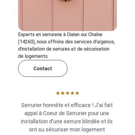
Experts en serrurerie à Dialan sur Chaîne 
(14260), nous offrons des services d'urgence, 
d'installation de serrures et de sécurisation 
de logements.
Contact
★★★★★
Serrurier honnête et efficace ! J'ai fait 
appel à Coeur de Serrurier pour une 
installation d'une serrure blindée et ils 
ont su sécuriser mon logement 