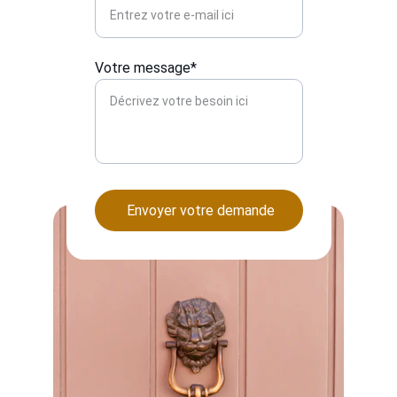
Votre message*
Envoyer votre demande