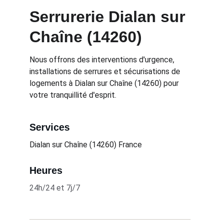
Serrurerie Dialan sur 
Chaîne (14260)
Nous offrons des interventions d'urgence, 
installations de serrures et sécurisations de 
logements à Dialan sur Chaîne (14260) pour 
votre tranquillité d'esprit.
Services
Dialan sur Chaîne (14260) 
France
Heures
24h/24 et 7j/7