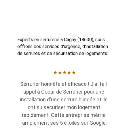
Experts en serrurerie à Cagny (14630), nous 
offrons des services d'urgence, d'installation 
de serrures et de sécurisation de logements.
★★★★★
Serrurier honnête et efficace ! J'ai fait 
appel à Coeur de Serrurier pour une 
installation d'une serrure blindée et ils 
ont su sécuriser mon logement 
rapidement. Cette entreprise mérite 
amplement ses 5 étoiles sur Google.