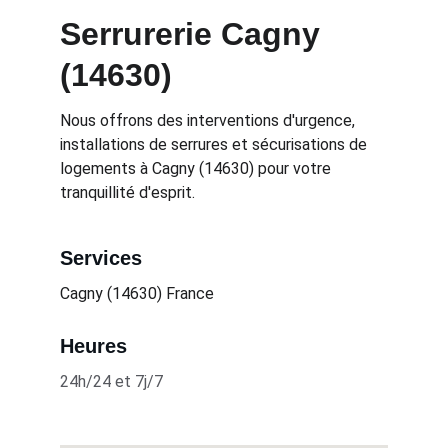
Serrurerie Cagny 
(14630)
Nous offrons des interventions d'urgence, 
installations de serrures et sécurisations de 
logements à Cagny (14630) pour votre 
tranquillité d'esprit.
Services
Cagny (14630)
 France
Heures
24h/24 et 7j/7