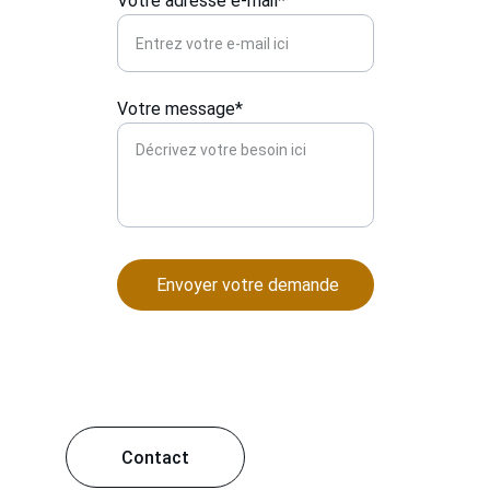
Votre adresse e-mail*
Votre message*
Envoyer votre demande
Contact