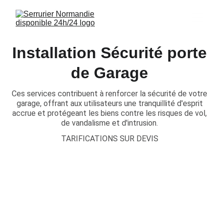
Installation Sécurité porte
de Garage
Ces services contribuent à renforcer la sécurité de votre
garage, offrant aux utilisateurs une tranquillité d'esprit
accrue et protégeant les biens contre les risques de vol,
de vandalisme et d'intrusion.
TARIFICATIONS SUR DEVIS