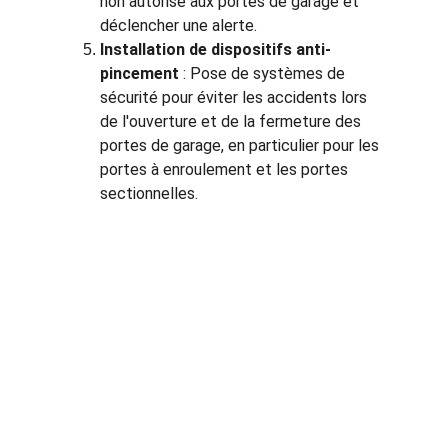
non autorisé aux portes de garage et 
déclencher une alerte.
Installation de dispositifs anti-
pincement
 : Pose de systèmes de 
sécurité pour éviter les accidents lors 
de l'ouverture et de la fermeture des 
portes de garage, en particulier pour les 
portes à enroulement et les portes 
sectionnelles.