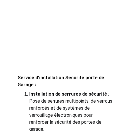
Service d'installation Sécurité porte de 
Garage :
Installation de serrures de sécurité
 : 
Pose de serrures multipoints, de verrous 
renforcés et de systèmes de 
verrouillage électroniques pour 
renforcer la sécurité des portes de 
garage.