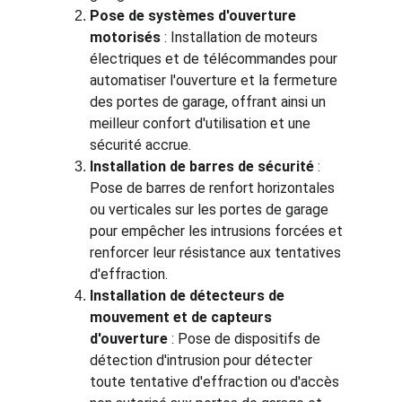
Pose de systèmes d'ouverture 
motorisés
 : Installation de moteurs 
électriques et de télécommandes pour 
automatiser l'ouverture et la fermeture 
des portes de garage, offrant ainsi un 
meilleur confort d'utilisation et une 
sécurité accrue.
Installation de barres de sécurité
 : 
Pose de barres de renfort horizontales 
ou verticales sur les portes de garage 
pour empêcher les intrusions forcées et 
renforcer leur résistance aux tentatives 
d'effraction.
Installation de détecteurs de 
mouvement et de capteurs 
d'ouverture
 : Pose de dispositifs de 
détection d'intrusion pour détecter 
toute tentative d'effraction ou d'accès 